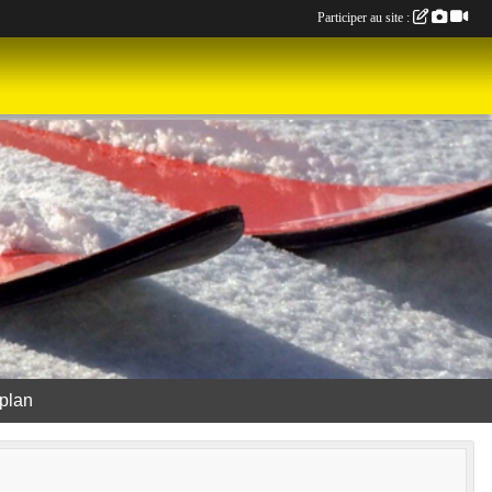
Participer au site :
 plan