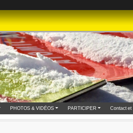
PHOTOS & VIDÉOS
PARTICIPER
Contact et