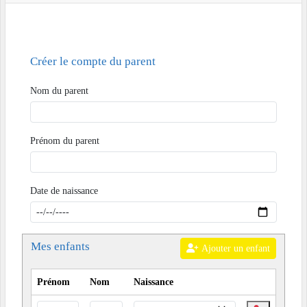
Créer le compte du parent
Nom du parent
Prénom du parent
Date de naissance
Mes enfants
Ajouter un enfant
Prénom
Nom
Naissance