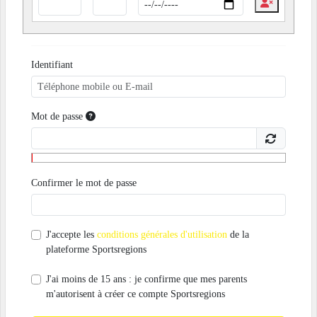
Identifiant
Mot de passe
Confirmer le mot de passe
J'accepte les
conditions générales d'utilisation
de la
plateforme Sportsregions
J'ai moins de 15 ans : je confirme que mes parents
m'autorisent à créer ce compte Sportsregions