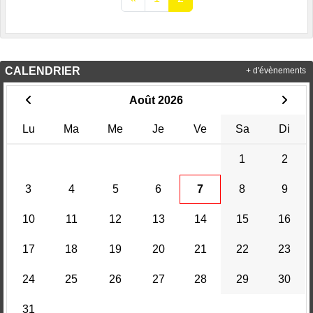
CALENDRIER
+ d'évènements
Août 2026
Lu
Ma
Me
Je
Ve
Sa
Di
1
2
3
4
5
6
7
8
9
10
11
12
13
14
15
16
17
18
19
20
21
22
23
24
25
26
27
28
29
30
31