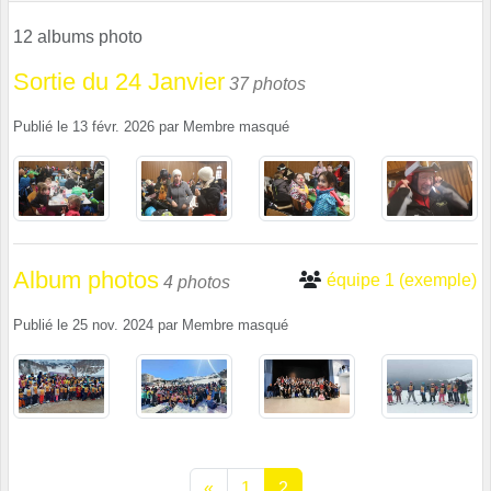
12 albums photo
Sortie du 24 Janvier
37 photos
Publié le
13 févr. 2026
par
Membre masqué
Album photos
équipe 1 (exemple)
4 photos
Publié le
25 nov. 2024
par
Membre masqué
«
1
2